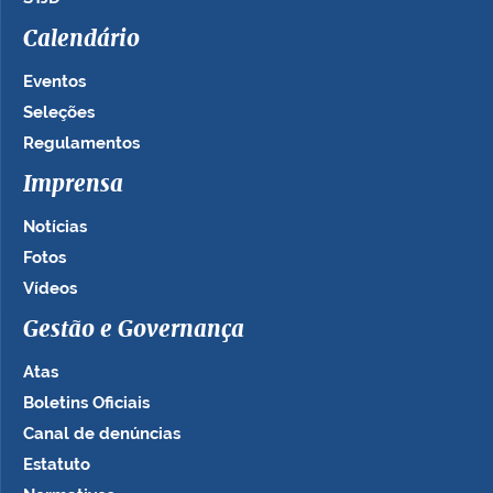
Calendário
Eventos
Seleções
Regulamentos
Imprensa
Notícias
Fotos
Vídeos
Gestão e Governança
Atas
Boletins Oficiais
Canal de denúncias
Estatuto