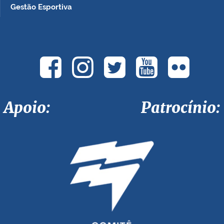
Gestão Esportiva
Apoio: Patrocínio: