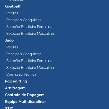
Goalball
Regras
Principais Conquistas
Seleção Brasileira Feminina
Seleção Brasileira Masculina
Judô
Regras
Principais Conquistas
Seleção Brasileira Feminina
Seleção Brasileira Masculina
Comissão Técnica
Powerlifting
Arbitragem
Controle de Dopagem
Equipe Multidisciplinar
STJD