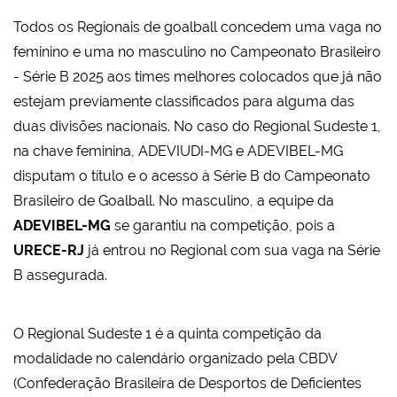
Todos os Regionais de goalball concedem uma vaga no
feminino e uma no masculino no Campeonato Brasileiro
- Série B 2025 aos times melhores colocados que já não
estejam previamente classificados para alguma das
duas divisões nacionais. No caso do Regional Sudeste 1,
na chave feminina, ADEVIUDI-MG e ADEVIBEL-MG
disputam o título e o acesso à Série B do Campeonato
Brasileiro de Goalball. No masculino, a equipe da
ADEVIBEL-MG
se garantiu na competição, pois a
URECE-RJ
já entrou no Regional com sua vaga na Série
B assegurada.
O Regional Sudeste 1 é a quinta competição da
modalidade no calendário organizado pela CBDV
(Confederação Brasileira de Desportos de Deficientes