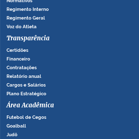
Normativos
Regimento Interno
Regimento Geral
Voz do Atleta
Transparência
Certidões
Financeiro
Contratações
Relatório anual
Cargos e Salários
Plano Estratégico
Área Acadêmica
Futebol de Cegos
Goalball
Judô