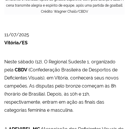
cena transmite alegria e espírito de equipe, após uma partida de goalball.
Crédito: Wagner Chaló/CBDV
11/07/2025
Vitória/ES
Neste sábado (12), O Regional Sudeste 1, organizado
pela
CBDV
(Confederação Brasileira de Desportos de
Deficientes Visuais), em Vitória, conhecerá seus novos
campeões. As disputas pelo bronze começam às 8h
(horário de Brasília). Depois, às 10h e 11h,
respectivamente, entram em ação as finais das
categorias feminina e masculina.