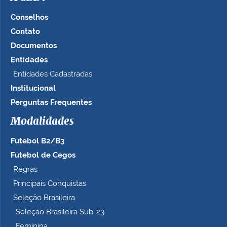
Conselhos
Contato
Documentos
Entidades
Entidades Cadastradas
Institucional
Perguntas Frequentes
Modalidades
Futebol B2/B3
Futebol de Cegos
Regras
Principais Conquistas
Seleção Brasileira
Seleção Brasileira Sub-23
Feminina