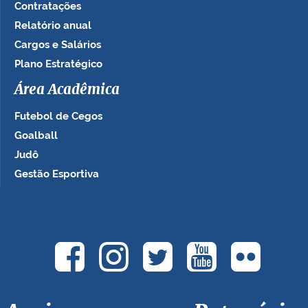
Contratações
Relatório anual
Cargos e Salários
Plano Estratégico
Área Acadêmica
Futebol de Cegos
Goalball
Judô
Gestão Esportiva