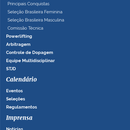
Principais Conquistas
Seleção Brasileira Feminina
Seleção Brasileira Masculina
Comissão Técnica
Powerlifting
Arbitragem
Controle de Dopagem
Equipe Multidisciplinar
STJD
Calendário
Eventos
Seleções
Regulamentos
Imprensa
Notícias