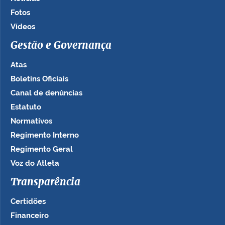
Fotos
Vídeos
Gestão e Governança
Atas
Boletins Oficiais
Canal de denúncias
Estatuto
Normativos
Regimento Interno
Regimento Geral
Voz do Atleta
Transparência
Certidões
Financeiro