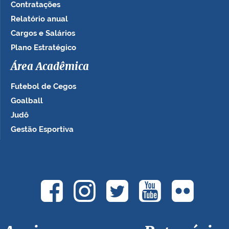
Contratações
Relatório anual
Cargos e Salários
Plano Estratégico
Área Acadêmica
Futebol de Cegos
Goalball
Judô
Gestão Esportiva