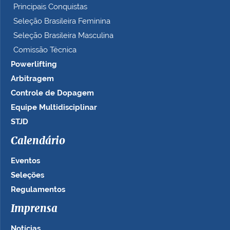
Principais Conquistas
Seleção Brasileira Feminina
Seleção Brasileira Masculina
Comissão Técnica
Powerlifting
Arbitragem
Controle de Dopagem
Equipe Multidisciplinar
STJD
Calendário
Eventos
Seleções
Regulamentos
Imprensa
Notícias