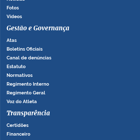
Fotos
Vídeos
Gestão e Governança
Atas
Boletins Oficiais
Canal de denúncias
Estatuto
Normativos
Regimento Interno
Regimento Geral
Voz do Atleta
Transparência
Certidões
Financeiro