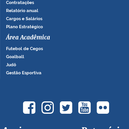
Contratações
Relatório anual
Cargos e Salários
Plano Estratégico
Área Acadêmica
Futebol de Cegos
Goalball
Judô
Gestão Esportiva