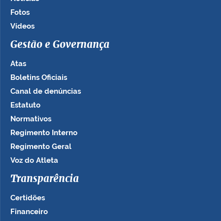
Fotos
Vídeos
Gestão e Governança
Atas
Boletins Oficiais
Canal de denúncias
Estatuto
Normativos
Regimento Interno
Regimento Geral
Voz do Atleta
Transparência
Certidões
Financeiro