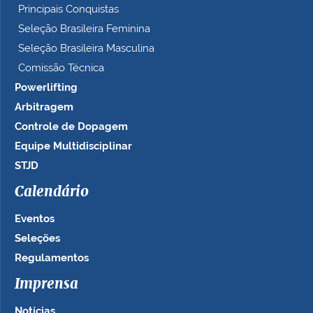
Principais Conquistas
Seleção Brasileira Feminina
Seleção Brasileira Masculina
Comissão Técnica
Powerlifting
Arbitragem
Controle de Dopagem
Equipe Multidisciplinar
STJD
Calendário
Eventos
Seleções
Regulamentos
Imprensa
Notícias