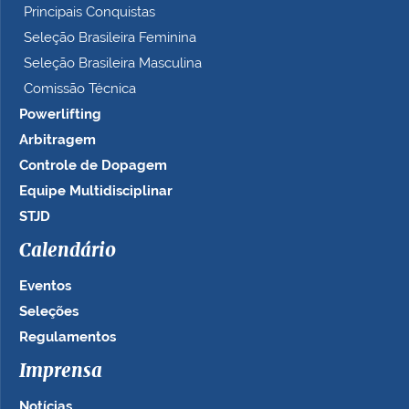
Principais Conquistas
Seleção Brasileira Feminina
Seleção Brasileira Masculina
Comissão Técnica
Powerlifting
Arbitragem
Controle de Dopagem
Equipe Multidisciplinar
STJD
Calendário
Eventos
Seleções
Regulamentos
Imprensa
Notícias