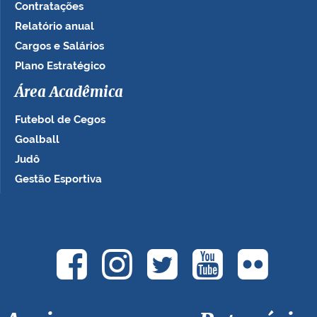
Contratações
Relatório anual
Cargos e Salários
Plano Estratégico
Área Acadêmica
Futebol de Cegos
Goalball
Judô
Gestão Esportiva