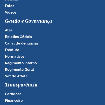
Fotos
Vídeos
Gestão e Governança
Atas
Boletins Oficiais
Canal de denúncias
Estatuto
Normativos
Regimento Interno
Regimento Geral
Voz do Atleta
Transparência
Certidões
Financeiro