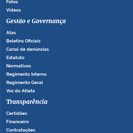
Fotos
Vídeos
Gestão e Governança
Atas
Boletins Oficiais
Canal de denúncias
Estatuto
Normativos
Regimento Interno
Regimento Geral
Voz do Atleta
Transparência
Certidões
Financeiro
Contratações