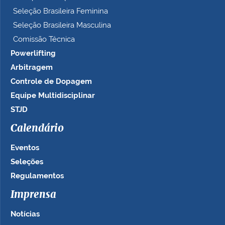
Seleção Brasileira Feminina
Seleção Brasileira Masculina
Comissão Técnica
Powerlifting
Arbitragem
Controle de Dopagem
Equipe Multidisciplinar
STJD
Calendário
Eventos
Seleções
Regulamentos
Imprensa
Notícias