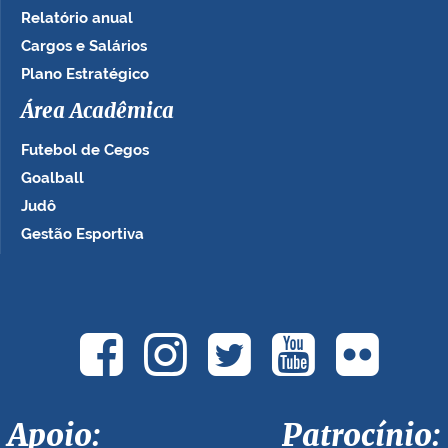
Relatório anual
Cargos e Salários
Plano Estratégico
Área Acadêmica
Futebol de Cegos
Goalball
Judô
Gestão Esportiva
Apoio: Patrocínio: