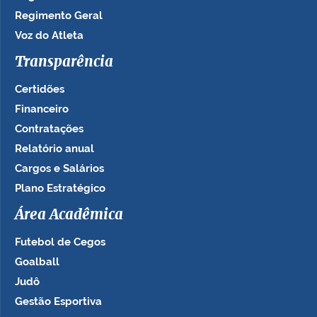
Regimento Geral
Voz do Atleta
Transparência
Certidões
Financeiro
Contratações
Relatório anual
Cargos e Salários
Plano Estratégico
Área Acadêmica
Futebol de Cegos
Goalball
Judô
Gestão Esportiva