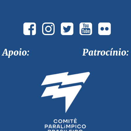
Apoio: Patrocínio: