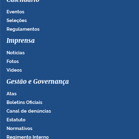
Calendário
Eventos
Seleções
Regulamentos
Imprensa
Notícias
Fotos
Vídeos
Gestão e Governança
Atas
Boletins Oficiais
Canal de denúncias
Estatuto
Normativos
Regimento Interno