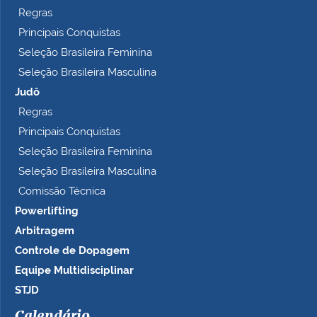
Regras
Principais Conquistas
Seleção Brasileira Feminina
Seleção Brasileira Masculina
Judô
Regras
Principais Conquistas
Seleção Brasileira Feminina
Seleção Brasileira Masculina
Comissão Técnica
Powerlifting
Arbitragem
Controle de Dopagem
Equipe Multidisciplinar
STJD