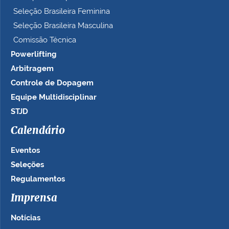
Seleção Brasileira Feminina
Seleção Brasileira Masculina
Comissão Técnica
Powerlifting
Arbitragem
Controle de Dopagem
Equipe Multidisciplinar
STJD
Calendário
Eventos
Seleções
Regulamentos
Imprensa
Notícias