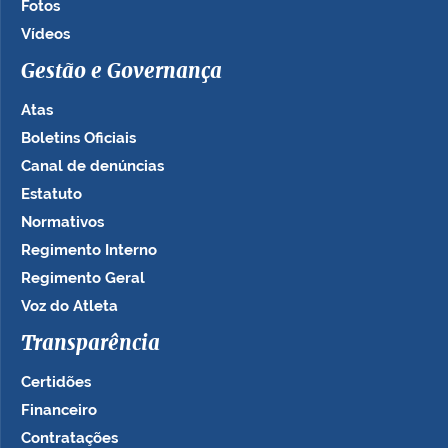
Fotos
Vídeos
Gestão e Governança
Atas
Boletins Oficiais
Canal de denúncias
Estatuto
Normativos
Regimento Interno
Regimento Geral
Voz do Atleta
Transparência
Certidões
Financeiro
Contratações