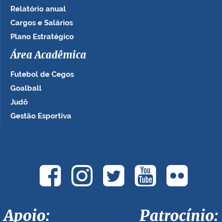
Relatório anual
Cargos e Salários
Plano Estratégico
Área Acadêmica
Futebol de Cegos
Goalball
Judô
Gestão Esportiva
Apoio: Patrocínio: