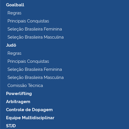
Goalball
Regras
Principais Conquistas
Seleção Brasileira Feminina
Seleção Brasileira Masculina
Judô
Regras
Principais Conquistas
Seleção Brasileira Feminina
Seleção Brasileira Masculina
Comissão Técnica
Powerlifting
Arbitragem
Controle de Dopagem
Equipe Multidisciplinar
STJD