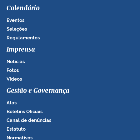
Calendário
Eventos
Seleções
Regulamentos
Imprensa
Notícias
Fotos
Vídeos
Gestão e Governança
Atas
Boletins Oficiais
Canal de denúncias
Estatuto
Normativos