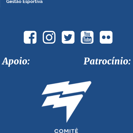
Gestão Esportiva
Apoio: Patrocínio: