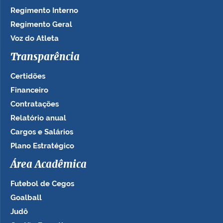
Regimento Interno
Regimento Geral
Voz do Atleta
Transparência
Certidões
Financeiro
Contratações
Relatório anual
Cargos e Salários
Plano Estratégico
Área Acadêmica
Futebol de Cegos
Goalball
Judô