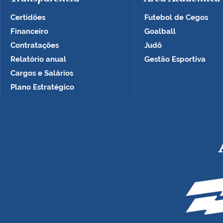
Certidões
Futebol de Cegos
Financeiro
Goalball
Contratações
Judô
Relatório anual
Gestão Esportiva
Cargos e Salários
Plano Estratégico