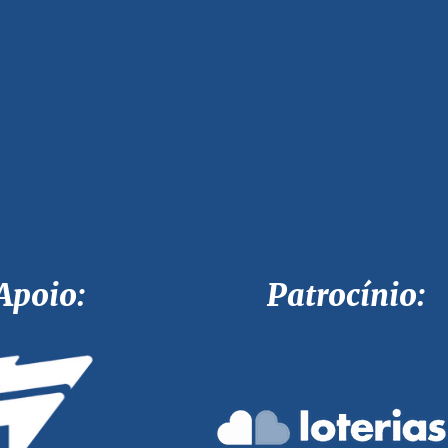
Apoio: Patrocínio: