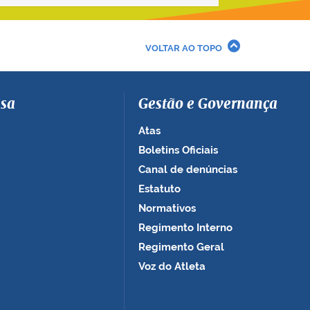
VOLTAR AO TOPO
sa
Gestão e Governança
Atas
Boletins Oficiais
Canal de denúncias
Estatuto
Normativos
Regimento Interno
Regimento Geral
Voz do Atleta