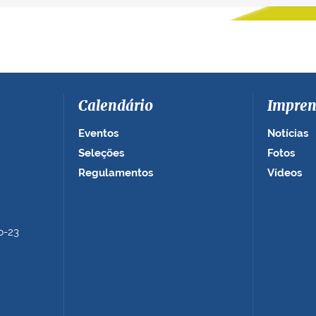
Calendário
Impren
Eventos
Notícias
Seleções
Fotos
Regulamentos
Vídeos
b-23