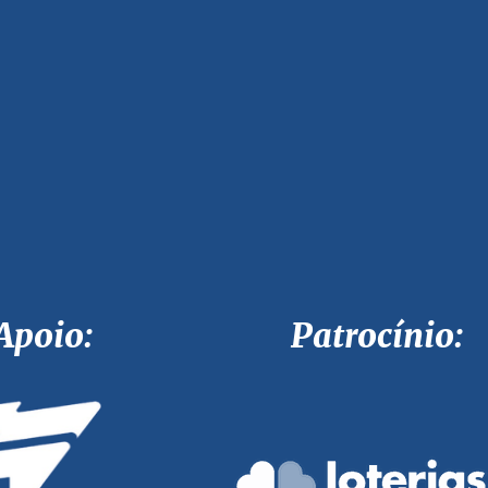
Apoio: Patrocínio: