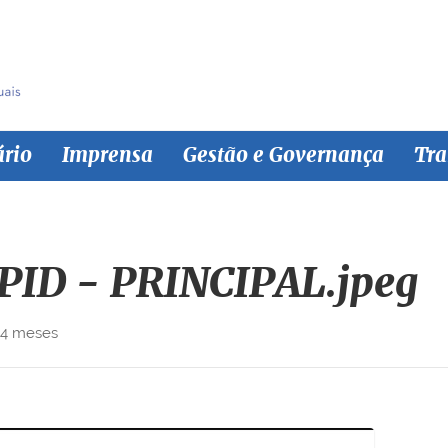
ário
Imprensa
Gestão e Governança
Tra
PID - PRINCIPAL.jpeg
 4 meses