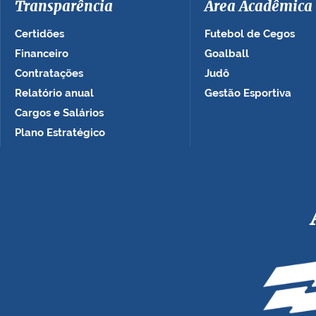
Transparência
Área Acadêmica
Certidões
Futebol de Cegos
Financeiro
Goalball
Contratações
Judô
Relatório anual
Gestão Esportiva
Cargos e Salários
Plano Estratégico