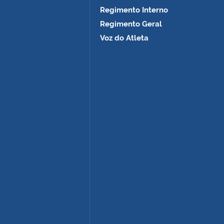
Regimento Interno
Regimento Geral
Voz do Atleta