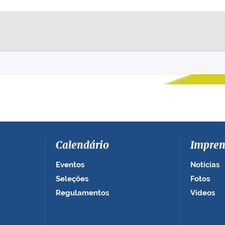
Calendário
Impren
Eventos
Notícias
Seleções
Fotos
Regulamentos
Vídeos