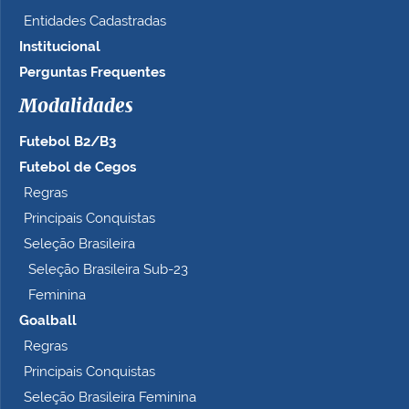
Entidades Cadastradas
Institucional
Perguntas Frequentes
Modalidades
Futebol B2/B3
Futebol de Cegos
Regras
Principais Conquistas
Seleção Brasileira
Seleção Brasileira Sub-23
Feminina
Goalball
Regras
Principais Conquistas
Seleção Brasileira Feminina