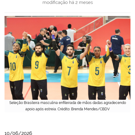
modificação
há 2 meses
Seleção Brasileira masculina enfileirada de mãos dadas agradecendo
apoio após estreia. Crédito: Brenda Mendes/CBDV
10/06/2026