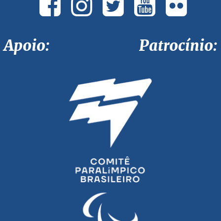
Apoio: Patrocínio: