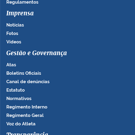
Regulamentos
Imprensa
Notícias
Fotos
Vídeos
Gestão e Governança
Atas
Boletins Oficiais
Canal de denúncias
Estatuto
Normativos
Regimento Interno
Regimento Geral
Voz do Atleta