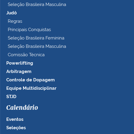
Seleção Brasileira Masculina
Judô
Regras
Principais Conquistas
Seleção Brasileira Feminina
Seleção Brasileira Masculina
Comissão Técnica
Powerlifting
Arbitragem
Controle de Dopagem
Equipe Multidisciplinar
STJD
Calendário
Eventos
Seleções