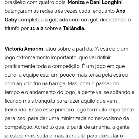
brasileiro com quatro gols.
Moniza
e
Dani Longhini
balançaram as redes três vezes cada, enquanto
Ana
Gaby
completou a goleada com um gol, decretando o
triunfo por
11 a 2
sobre a
Tailândia.
Victoria Amorim
falou sobre a partida: "A estreia é um
jogo extremamente importante, que vai definir
praticamente toda a competição. É um jogo em que,
claro, a equipe está um pouco mais tensa pela estreia,
com aquele frio na barriga. Mas, com o passar do
tempo e o andamento do jogo, a gente vai se soltando e
ficando mais tranquila para fazer aquilo que vem
treinando. Então esse primeiro jogo foi muito importante
para isso, para dar uma minimizada no nervosismo da
competição. Acredito que, a partir de amanhã, a gente
já esteja mais solta e mais tranquila para executar o