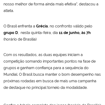
nosso melhor de forma ainda mais efetiva”, destacou a
atleta.
O Brasil enfrenta a
Grécia
, no confronto válido pelo
grupo D
, nesta quinta-feira, dia
11 de junho, às 7h
(horário de Brasília)
Com os resultados, as duas equipes iniciam a
competição somando importantes pontos na fase de
grupos e ganham confiança para a sequência do
Mundial. O Brasil busca manter o bom desempenho nas
próximas rodadas em busca de mais uma campanha
de destaque no principal torneio da modalidade.