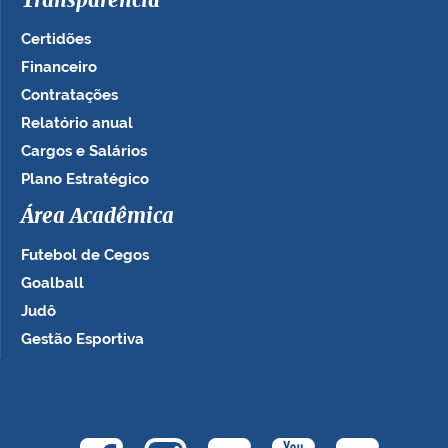
Transparência
Certidões
Financeiro
Contratações
Relatório anual
Cargos e Salários
Plano Estratégico
Área Acadêmica
Futebol de Cegos
Goalball
Judô
Gestão Esportiva