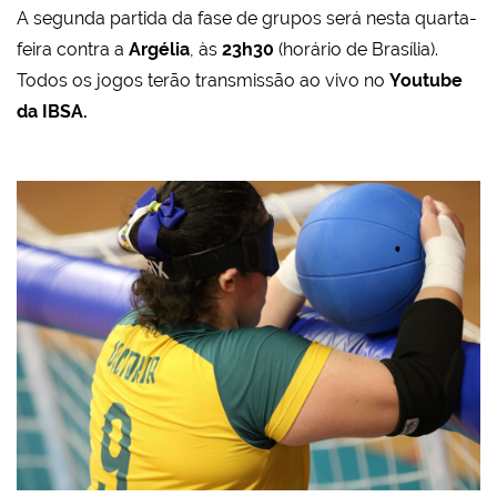
A segunda partida da fase de grupos será nesta quarta-
feira contra a
Argélia
, às
23h30
(horário de Brasília).
Todos os jogos terão transmissão ao vivo no
Youtube
da IBSA.