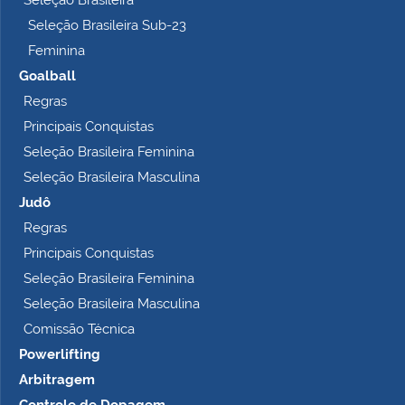
Seleção Brasileira
Seleção Brasileira Sub-23
Feminina
Goalball
Regras
Principais Conquistas
Seleção Brasileira Feminina
Seleção Brasileira Masculina
Judô
Regras
Principais Conquistas
Seleção Brasileira Feminina
Seleção Brasileira Masculina
Comissão Técnica
Powerlifting
Arbitragem