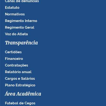
Canal de denúncias
Estatuto
Normativos
Regimento Interno
Regimento Geral
Voz do Atleta
Transparência
Certidões
Financeiro
Contratações
Relatório anual
Cargos e Salários
Plano Estratégico
Área Acadêmica
Futebol de Cegos