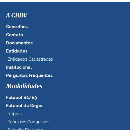
A CBDV
Conselhos
Contato
Documentos
Entidades
Entidades Cadastradas
Institucional
Perguntas Frequentes
Modalidades
Futebol B2/B3
Futebol de Cegos
Regras
Principais Conquistas