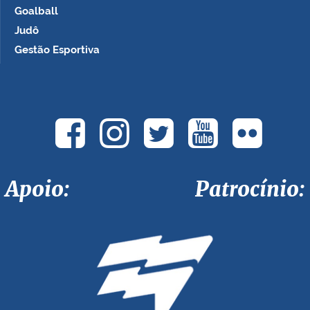
Goalball
Judô
Gestão Esportiva
Apoio: Patrocínio: