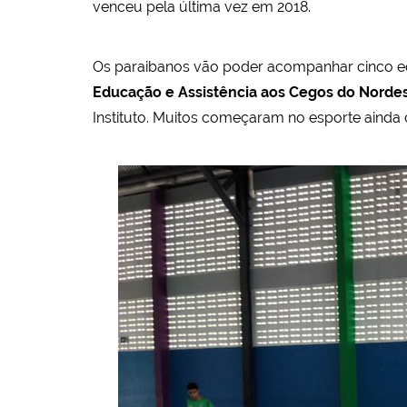
venceu pela última vez em 2018.
Os paraibanos vão poder acompanhar cinco e
Educação e Assistência aos Cegos do Nordes
Instituto. Muitos começaram no esporte ainda c