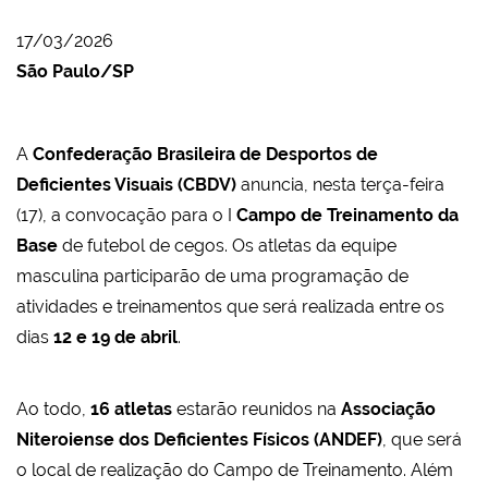
17/03/2026
São Paulo/SP
A
Confederação Brasileira de Desportos de
Deficientes Visuais (CBDV)
anuncia, nesta terça-feira
(17), a convocação para o I
Campo de Treinamento da
Base
de futebol de cegos. Os atletas da equipe
masculina participarão de uma programação de
atividades e treinamentos que será realizada entre os
dias
12 e 19 de abril
.
Ao todo,
16 atletas
estarão reunidos na
Associação
Niteroiense dos Deficientes Físicos (ANDEF)
, que será
o local de realização do Campo de Treinamento. Além