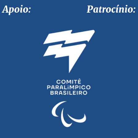
Apoio: Patrocínio: