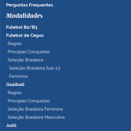
Perguntas Frequentes
Modalidades
Futebol B2/B3
Futebol de Cegos
Regras
Principais Conquistas
Seleção Brasileira
Seleção Brasileira Sub-23
Feminina
Goalball
Regras
Principais Conquistas
Seleção Brasileira Feminina
Seleção Brasileira Masculina
Judô