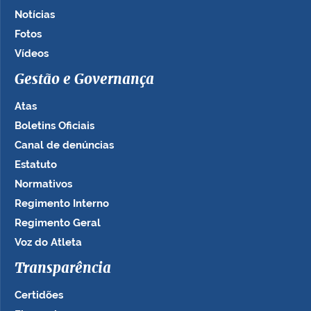
Notícias
Fotos
Vídeos
Gestão e Governança
Atas
Boletins Oficiais
Canal de denúncias
Estatuto
Normativos
Regimento Interno
Regimento Geral
Voz do Atleta
Transparência
Certidões