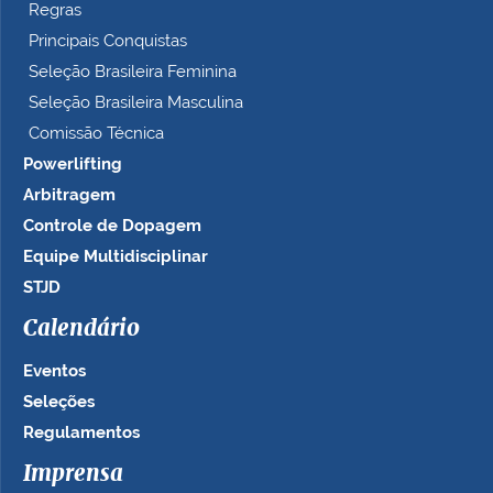
Regras
Principais Conquistas
Seleção Brasileira Feminina
Seleção Brasileira Masculina
Comissão Técnica
Powerlifting
Arbitragem
Controle de Dopagem
Equipe Multidisciplinar
STJD
Calendário
Eventos
Seleções
Regulamentos
Imprensa