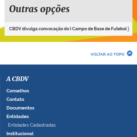
Outras opções
CBDV divulga convocação do I Campo de Base de Futebol
VOLTAR AO TOPO
A CBDV
Conselhos
Contato
Documentos
Entidades
Entidades Cadastradas
Institucional