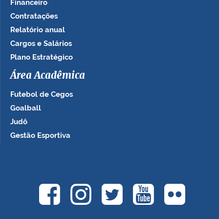
Financeiro
Contratações
Relatório anual
Cargos e Salários
Plano Estratégico
Área Acadêmica
Futebol de Cegos
Goalball
Judô
Gestão Esportiva