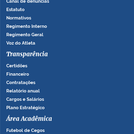
Canal de denúncias
Estatuto
Normativos
Regimento Interno
Regimento Geral
Voz do Atleta
Transparência
Certidões
Financeiro
Contratações
Relatório anual
Cargos e Salários
Plano Estratégico
Área Acadêmica
Futebol de Cegos