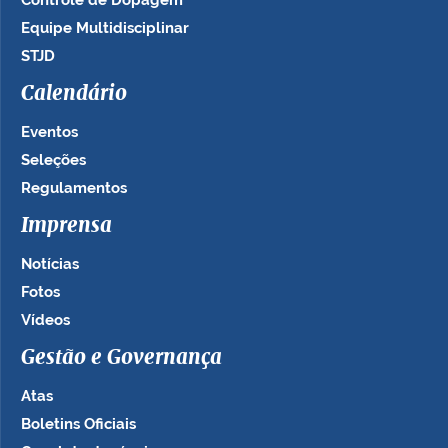
Equipe Multidisciplinar
STJD
Calendário
Eventos
Seleções
Regulamentos
Imprensa
Notícias
Fotos
Vídeos
Gestão e Governança
Atas
Boletins Oficiais