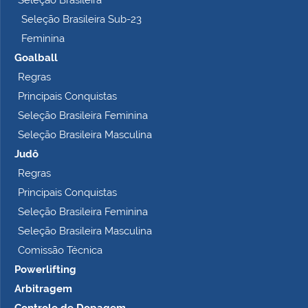
Seleção Brasileira Sub-23
Feminina
Goalball
Regras
Principais Conquistas
Seleção Brasileira Feminina
Seleção Brasileira Masculina
Judô
Regras
Principais Conquistas
Seleção Brasileira Feminina
Seleção Brasileira Masculina
Comissão Técnica
Powerlifting
Arbitragem
Controle de Dopagem