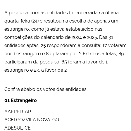
A pesquisa com as entidades foi encerrada na última
quarta-feira (24) e resultou na escolha de apenas um
estrangeiro, como já estava estabelecido nas
competições do calendário de 2024 e 2025. Das 31
entidades aptas, 25 responderam à consulta: 17 votaram
por 1 estrangeiro e 8 optaram por 2. Entre os atletas, 89
participaram da pesquisa: 65 foram a favor de 1
estrangeiro e 23, a favor de 2.
Confira abaixo os votos das entidades.
01 Estrangeiro
AAEPED-AP
ACELGO/VILA NOVA-GO
ADESUL-CE