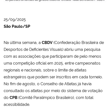
25/09/2025
São Paulo/SP
Na última semana, a
CBDV
(Confederação Brasileira de
Desportos de Deficientes Visuais) abriu uma pesquisa
com as associações que participaram de pelo menos
uma competição oficial em 2025, entre campeonatos
regionais e nacionais, sobre o limite de atletas
estrangeiros que podem ser inscritos em cada torneio.
No fim de agosto, o Conselho de Atletas já havia
consultado os atletas por meio do sistema de votação
do
CPB
(Comitê Paralímpico Brasileiro), com total
acessibilidade.