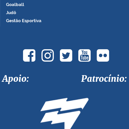
Goalball
Judô
Gestão Esportiva
Apoio: Patrocínio: