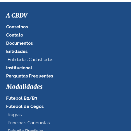
A CBDV
Conselhos
Contato
Documentos
Entidades
Entidades Cadastradas
Institucional
Perguntas Frequentes
Modalidades
Futebol B2/B3
Futebol de Cegos
Regras
Principais Conquistas
Seleção Brasileira