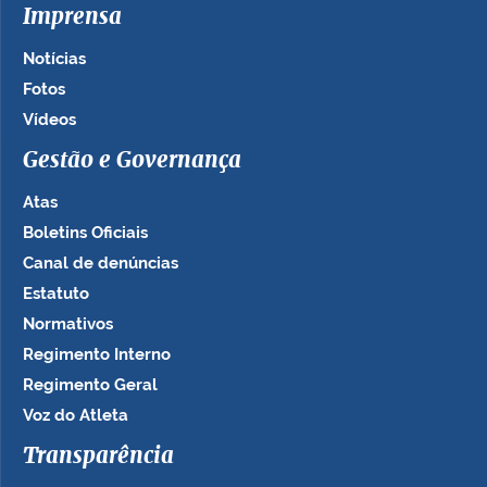
Imprensa
Notícias
Fotos
Vídeos
Gestão e Governança
Atas
Boletins Oficiais
Canal de denúncias
Estatuto
Normativos
Regimento Interno
Regimento Geral
Voz do Atleta
Transparência