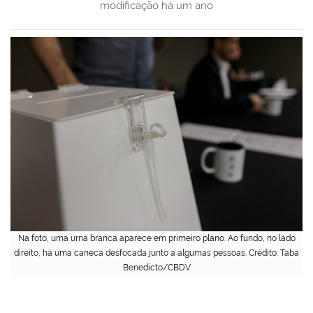
modificação
há um ano
Na foto, uma urna branca aparece em primeiro plano. Ao fundo, no lado
direito, há uma caneca desfocada junto a algumas pessoas. Crédito: Taba
Benedicto/CBDV