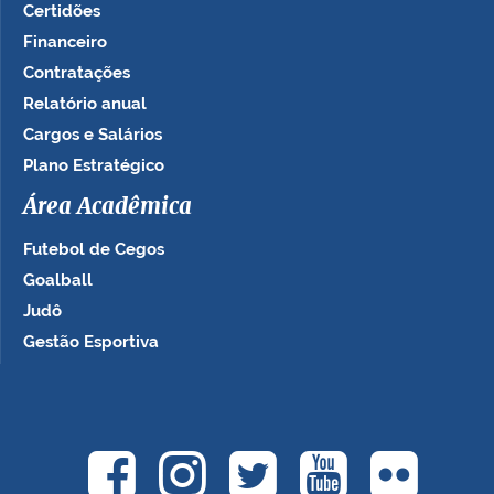
Certidões
Financeiro
Contratações
Relatório anual
Cargos e Salários
Plano Estratégico
Área Acadêmica
Futebol de Cegos
Goalball
Judô
Gestão Esportiva