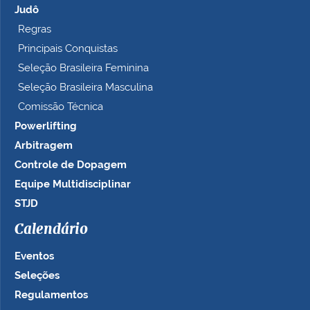
Judô
Regras
Principais Conquistas
Seleção Brasileira Feminina
Seleção Brasileira Masculina
Comissão Técnica
Powerlifting
Arbitragem
Controle de Dopagem
Equipe Multidisciplinar
STJD
Calendário
Eventos
Seleções
Regulamentos