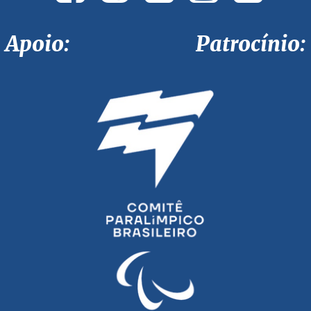
Apoio: Patrocínio: