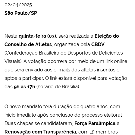
02/04/2025
São Paulo/SP
Nesta
quinta-feira (03)
, será realizada a
Eleição do
Conselho de Atletas
, organizada pela
CBDV
(Confederação Brasileira de Desportos de Deficientes
Visuais). A votação ocorrerá por meio de um link online
que será enviado aos e-mails dos atletas inscritos e
aptos a participar. O link estará disponível para votação
das
9h às 17h
(horário de Brasília).
O novo mandato terá duração de quatro anos, com
início imediato após conclusão do processo eleitoral.
Duas chapas se candidataram,
Força Paralímpica
e
Renovação com Transparência
, com 15 membros