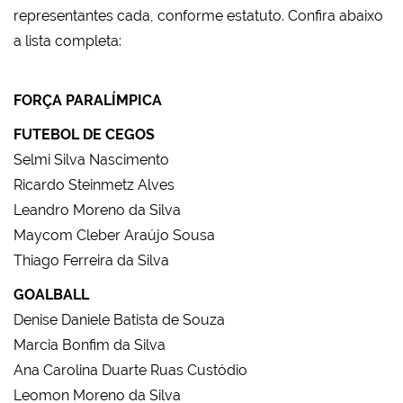
representantes cada, conforme estatuto. Confira abaixo
a lista completa:
FORÇA PARALÍMPICA
FUTEBOL DE CEGOS
Selmi Silva Nascimento
Ricardo Steinmetz Alves
Leandro Moreno da Silva
Maycom Cleber Araújo Sousa
Thiago Ferreira da Silva
GOALBALL
Denise Daniele Batista de Souza
Marcia Bonfim da Silva
Ana Carolina Duarte Ruas Custódio
Leomon Moreno da Silva