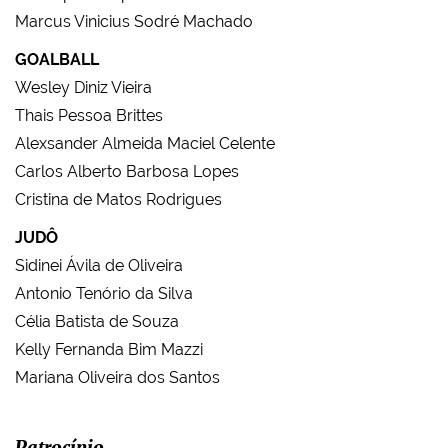
Marcus Vinicius Sodré Machado
GOALBALL
Wesley Diniz Vieira
Thais Pessoa Brittes
Alexsander Almeida Maciel Celente
Carlos Alberto Barbosa Lopes
Cristina de Matos Rodrigues
JUDÔ
Sidinei Ávila de Oliveira
Antonio Tenório da Silva
Célia Batista de Souza
Kelly Fernanda Bim Mazzi
Mariana Oliveira dos Santos