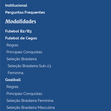
Institucional
Perguntas Frequentes
Modalidades
Futebol B2/B3
Futebol de Cegos
Regras
Principais Conquistas
Seleção Brasileira
Seleção Brasileira Sub-23
Feminina
Goalball
Regras
Principais Conquistas
Seleção Brasileira Feminina
Seleção Brasileira Masculina