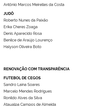
Antônio Marcos Meirelles da Costa
JUDÔ
Roberto Nunes da Paixão
Erika Cheres Zoaga
Denis Aparecido Rosa
Benilce de Araújo Lourenço
Halyson Oliveira Boto
RENOVAÇÃO COM TRANSPARÊNCIA
FUTEBOL DE CEGOS
Sandro Laina Soares
Marcelo Mendes Rodrigues
Ronildo Alves da Silva
Ataualpa Campos de Almeida