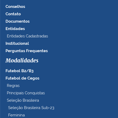
Conselhos
Contato
Documentos
Entidades
Entidades Cadastradas
Institucional
Perguntas Frequentes
Modalidades
Futebol B2/B3
Futebol de Cegos
Regras
Principais Conquistas
Seleção Brasileira
Seleção Brasileira Sub-23
Feminina