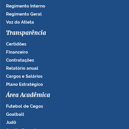
Regimento Interno
Regimento Geral
Voz do Atleta
Transparência
Certidões
Financeiro
Contratações
Relatório anual
Cargos e Salários
Plano Estratégico
Área Acadêmica
Futebol de Cegos
Goalball
Judô