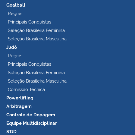
Goalball
Regras
Principais Conquistas
Seleção Brasileira Feminina
Seleção Brasileira Masculina
Judô
Regras
Principais Conquistas
Seleção Brasileira Feminina
Seleção Brasileira Masculina
Comissão Técnica
Powerlifting
Arbitragem
Controle de Dopagem
Equipe Multidisciplinar
STJD