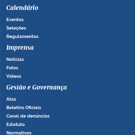
Calendário
Eventos
Seleções
Regulamentos
Imprensa
Notícias
Fotos
Vídeos
Gestão e Governança
Atas
Boletins Oficiais
Canal de denúncias
Estatuto
Normativos