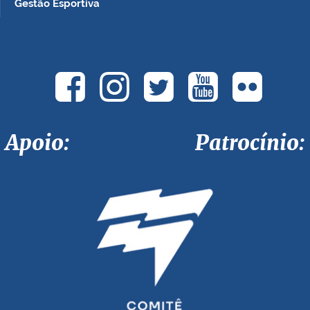
Gestão Esportiva
Apoio: Patrocínio: