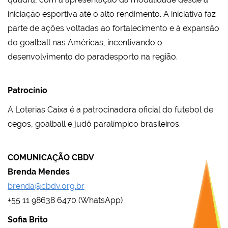
iniciação esportiva até o alto rendimento. A iniciativa faz
parte de ações voltadas ao fortalecimento e à expansão
do goalball nas Américas, incentivando o
desenvolvimento do paradesporto na região.
Patrocínio
A Loterias Caixa é a patrocinadora oficial do futebol de
cegos, goalball e judô paralímpico brasileiros.
COMUNICAÇÃO CBDV
Brenda Mendes
brenda@cbdv.org.br
+55 11 98638 6470 (WhatsApp)
Sofia Brito