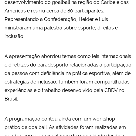
desenvolvimento do goalball na região do Caribe e das
Américas e reuniu cerca de 80 participantes.
Representando a Confederação, Helder e Luis
ministraram uma palestra sobre esporte, direitos e
inclusão.
A apresentação abordou temas como leis internacionais
e diretrizes do paradesporto relacionadas à participação
da pessoa com deficiência na prática esportiva, além de
estratégias de inclusão. Também foram compartilhadas
experiências e o trabalho desenvolvido pela CBDV no
Brasil.
A programação contou ainda com um workshop
prático de goalball. As atividades foram realizadas em
quadra, com a apresentação da modalidade desde a