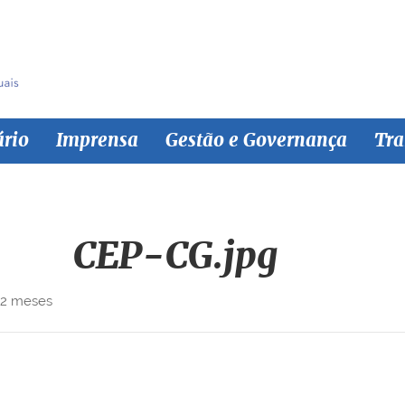
ário
Imprensa
Gestão e Governança
Tra
CEP-CG.jpg
 2 meses