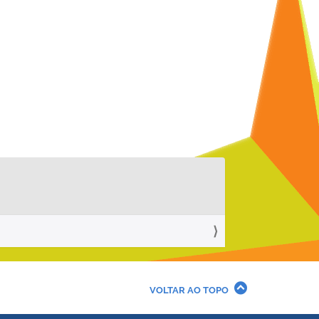
VOLTAR AO TOPO