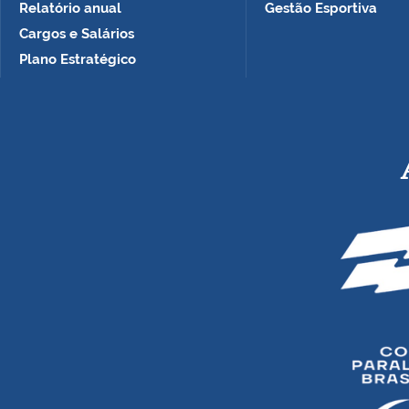
Relatório anual
Gestão Esportiva
Cargos e Salários
Plano Estratégico