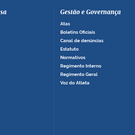
sa
Gestão e Governança
Atas
Boletins Oficiais
Canal de denúncias
Estatuto
Normativos
Regimento Interno
Regimento Geral
Voz do Atleta