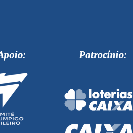
Apoio: Patrocínio: