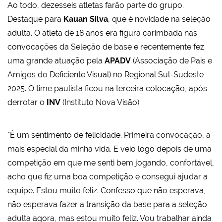
Ao todo, dezesseis atletas farão parte do grupo.
Destaque para
Kauan Silva
, que é novidade na seleção
adulta. O atleta de 18 anos era figura carimbada nas
convocações da Seleção de base e recentemente fez
uma grande atuação pela
APADV
(Associação de Pais e
Amigos do Deficiente Visual) no Regional Sul-Sudeste
2025. O time paulista ficou na terceira colocação, após
derrotar o
INV
(Instituto Nova Visão).
"É um sentimento de felicidade. Primeira convocação, a
mais especial da minha vida. E veio logo depois de uma
competição em que me senti bem jogando, confortável,
acho que fiz uma boa competição e consegui ajudar a
equipe. Estou muito feliz. Confesso que não esperava,
não esperava fazer a transição da base para a seleção
adulta agora, mas estou muito feliz. Vou trabalhar ainda