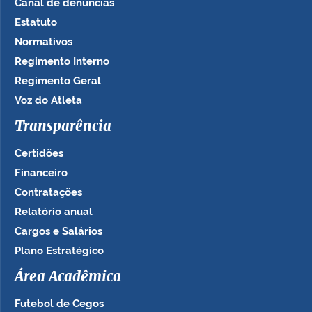
Canal de denúncias
Estatuto
Normativos
Regimento Interno
Regimento Geral
Voz do Atleta
Transparência
Certidões
Financeiro
Contratações
Relatório anual
Cargos e Salários
Plano Estratégico
Área Acadêmica
Futebol de Cegos