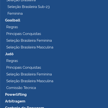
Seleção Brasileira
Seleção Brasileira Sub-23
Feminina
Goalball
Regras
Principais Conquistas
Seleção Brasileira Feminina
Seleção Brasileira Masculina
Judô
Regras
Principais Conquistas
Seleção Brasileira Feminina
Seleção Brasileira Masculina
Comissão Técnica
Powerlifting
Arbitragem