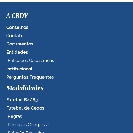
A CBDV
Conselhos
Contato
Documentos
Entidades
Entidades Cadastradas
Institucional
Perguntas Frequentes
Modalidades
Futebol B2/B3
Futebol de Cegos
Regras
Principais Conquistas