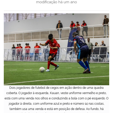
modificação
há um ano
Dois jogadores de futebol de cegos em ação dentro de uma quadra
coberta. O jogador à esquerda, Kauan, veste uniforme vermelho e preto,
está com uma venda nos olhos e conduzindo a bola com o pé esquerdo. O
jogador à direita, com uniforme azul e preto e número 14 nas costas,
também usa uma venda e está em posição de defesa. Ao fundo, há