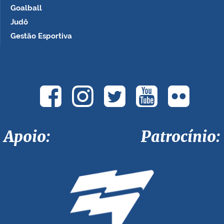
Goalball
Judô
Gestão Esportiva
Apoio: Patrocínio: