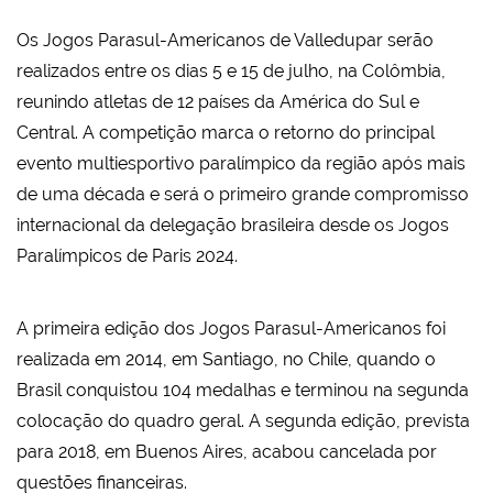
Os Jogos Parasul-Americanos de Valledupar serão
realizados entre os dias 5 e 15 de julho, na Colômbia,
reunindo atletas de 12 países da América do Sul e
Central. A competição marca o retorno do principal
evento multiesportivo paralímpico da região após mais
de uma década e será o primeiro grande compromisso
internacional da delegação brasileira desde os Jogos
Paralímpicos de Paris 2024.
A primeira edição dos Jogos Parasul-Americanos foi
realizada em 2014, em Santiago, no Chile, quando o
Brasil conquistou 104 medalhas e terminou na segunda
colocação do quadro geral. A segunda edição, prevista
para 2018, em Buenos Aires, acabou cancelada por
questões financeiras.