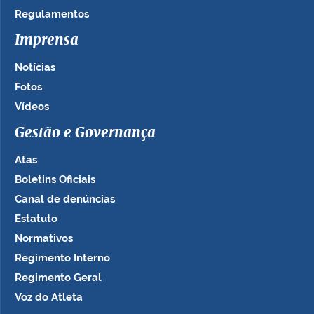
Regulamentos
Imprensa
Notícias
Fotos
Vídeos
Gestão e Governança
Atas
Boletins Oficiais
Canal de denúncias
Estatuto
Normativos
Regimento Interno
Regimento Geral
Voz do Atleta