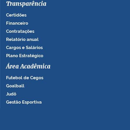
Transparência
Certidões
Financeiro
Contratações
Relatório anual
Cargos e Salários
Plano Estratégico
Área Acadêmica
Futebol de Cegos
Goalball
Judô
Gestão Esportiva