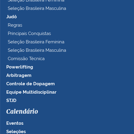
Seleção Brasileira Feminina
Seleção Brasileira Masculina
Judô
Regras
Principais Conquistas
Seleção Brasileira Feminina
Seleção Brasileira Masculina
Comissão Técnica
Powerlifting
Arbitragem
Controle de Dopagem
Equipe Multidisciplinar
STJD
Calendário
Eventos
Seleções