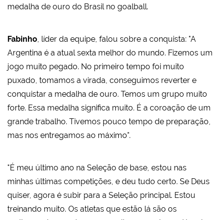
medalha de ouro do Brasil no goalball.
Fabinho
, líder da equipe, falou sobre a conquista: "A
Argentina é a atual sexta melhor do mundo. Fizemos um
jogo muito pegado. No primeiro tempo foi muito
puxado, tomamos a virada, conseguimos reverter e
conquistar a medalha de ouro. Temos um grupo muito
forte. Essa medalha significa muito. É a coroação de um
grande trabalho. Tivemos pouco tempo de preparação,
mas nos entregamos ao máximo".
"É meu último ano na Seleção de base, estou nas
minhas últimas competições, e deu tudo certo. Se Deus
quiser, agora é subir para a Seleção principal. Estou
treinando muito. Os atletas que estão lá são os