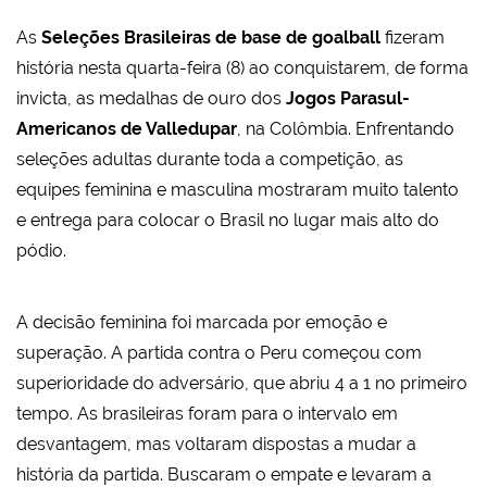
As
Seleções Brasileiras de base de goalball
fizeram
história nesta quarta-feira (8) ao conquistarem, de forma
invicta, as medalhas de ouro dos
Jogos Parasul-
Americanos de Valledupar
, na Colômbia. Enfrentando
seleções adultas durante toda a competição, as
equipes feminina e masculina mostraram muito talento
e entrega para colocar o Brasil no lugar mais alto do
pódio.
A decisão feminina foi marcada por emoção e
superação. A partida contra o Peru começou com
superioridade do adversário, que abriu 4 a 1 no primeiro
tempo. As brasileiras foram para o intervalo em
desvantagem, mas voltaram dispostas a mudar a
história da partida. Buscaram o empate e levaram a