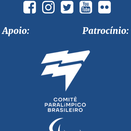
Apoio: Patrocínio: