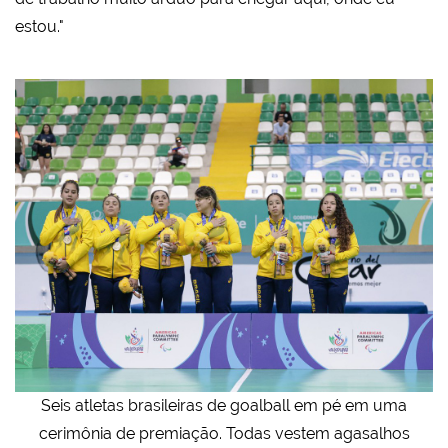
estou."
Seis atletas brasileiras de goalball em pé em uma
cerimônia de premiação. Todas vestem agasalhos