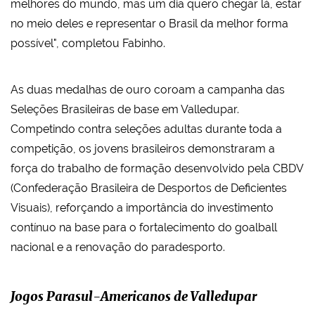
melhores do mundo, mas um dia quero chegar lá, estar
no meio deles e representar o Brasil da melhor forma
possível", completou Fabinho.
As duas medalhas de ouro coroam a campanha das
Seleções Brasileiras de base em Valledupar.
Competindo contra seleções adultas durante toda a
competição, os jovens brasileiros demonstraram a
força do trabalho de formação desenvolvido pela CBDV
(Confederação Brasileira de Desportos de Deficientes
Visuais), reforçando a importância do investimento
contínuo na base para o fortalecimento do goalball
nacional e a renovação do paradesporto.
Jogos Parasul-Americanos de Valledupar