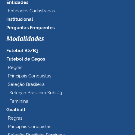
Entidades
Entidades Cadastradas
Institucional
Perguntas Frequentes
Modalidades
Futebol B2/B3
Futebol de Cegos
Regras
Principais Conquistas
Seleção Brasileira
Seleção Brasileira Sub-23
Feminina
Goalball
Regras
Principais Conquistas