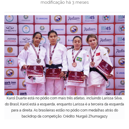
modificação
há 3 meses
Karol Duarte está no pódio com mais três atletas, incluindo Larissa Silva,
do Brasil; Karol está a esquerda, enquanto Larissa é a terceira da esquerda
para a direita. As brasileiras estão no pódio com medalhas atrás do
backdrop da competição. Crédito: Nurgali Zhumagazy