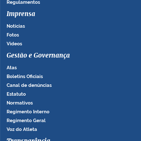
Regulamentos
Imprensa
Notícias
Fotos
Vídeos
Gestão e Governança
Atas
Boletins Oficiais
Canal de denúncias
Estatuto
Normativos
Regimento Interno
Regimento Geral
Voz do Atleta