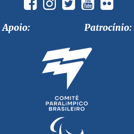
Apoio: Patrocínio: