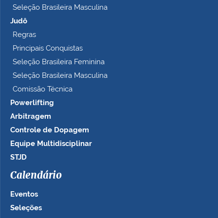
Seleção Brasileira Masculina
Judô
Regras
Principais Conquistas
Seleção Brasileira Feminina
Seleção Brasileira Masculina
Comissão Técnica
Powerlifting
Arbitragem
Controle de Dopagem
Equipe Multidisciplinar
STJD
Calendário
Eventos
Seleções