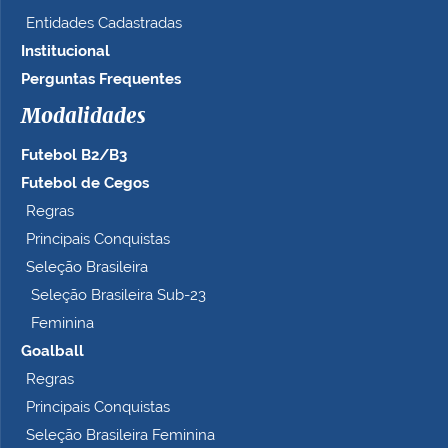
Entidades Cadastradas
Institucional
Perguntas Frequentes
Modalidades
Futebol B2/B3
Futebol de Cegos
Regras
Principais Conquistas
Seleção Brasileira
Seleção Brasileira Sub-23
Feminina
Goalball
Regras
Principais Conquistas
Seleção Brasileira Feminina