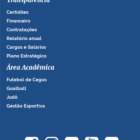
Transparência
Certidões
Financeiro
Contratações
Relatório anual
Cargos e Salários
Plano Estratégico
Área Acadêmica
Futebol de Cegos
Goalball
Judô
Gestão Esportiva