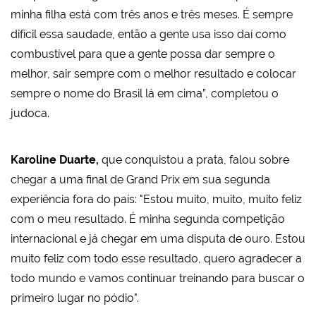
minha filha está com três anos e três meses. É sempre
difícil essa saudade, então a gente usa isso daí como
combustível para que a gente possa dar sempre o
melhor, sair sempre com o melhor resultado e colocar
sempre o nome do Brasil lá em cima”, completou o
judoca.
Karoline Duarte,
que conquistou a prata, falou sobre
chegar a uma final de Grand Prix em sua segunda
experiência fora do país: "Estou muito, muito, muito feliz
com o meu resultado. É minha segunda competição
internacional e já chegar em uma disputa de ouro. Estou
muito feliz com todo esse resultado, quero agradecer a
todo mundo e vamos continuar treinando para buscar o
primeiro lugar no pódio".