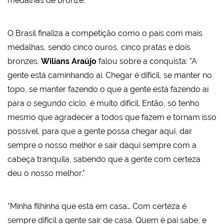
medalhas de bronze.
O Brasil finaliza a competição como o país com mais
medalhas, sendo cinco ouros, cinco pratas e dois
bronzes.
Wilians Araújo
falou sobre a conquista: "A
gente está caminhando aí. Chegar é difícil, se manter no
topo, se manter fazendo o que a gente está fazendo aí
para o segundo ciclo, é muito difícil. Então, só tenho
mesmo que agradecer a todos que fazem e tornam isso
possível, para que a gente possa chegar aqui, dar
sempre o nosso melhor e sair daqui sempre com a
cabeça tranquila, sabendo que a gente com certeza
deu o nosso melhor."
"Minha filhinha que está em casa… Com certeza é
sempre difícil a gente sair de casa. Quem é pai sabe, e