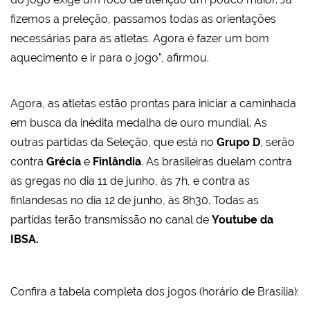
fizemos a preleção, passamos todas as orientações
necessárias para as atletas. Agora é fazer um bom
aquecimento e ir para o jogo", afirmou.
Agora, as atletas estão prontas para iniciar a caminhada
em busca da inédita medalha de ouro mundial. As
outras partidas da Seleção, que está no
Grupo D
, serão
contra
Grécia
e
Finlândia
. As brasileiras duelam contra
as gregas no dia 11 de junho, às 7h, e contra as
finlandesas no dia 12 de junho, às 8h30. Todas as
partidas terão transmissão no canal de
Youtube da
IBSA.
Confira a tabela completa dos jogos (horário de Brasília):