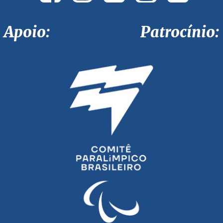
Apoio: Patrocínio: