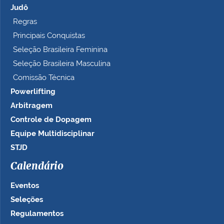
Judô
Regras
Principais Conquistas
Seleção Brasileira Feminina
Seleção Brasileira Masculina
Comissão Técnica
Powerlifting
Arbitragem
Controle de Dopagem
Equipe Multidisciplinar
STJD
Calendário
Eventos
Seleções
Regulamentos