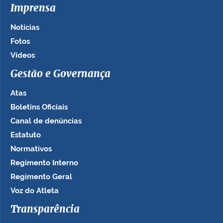
Imprensa
Notícias
Fotos
Vídeos
Gestão e Governança
Atas
Boletins Oficiais
Canal de denúncias
Estatuto
Normativos
Regimento Interno
Regimento Geral
Voz do Atleta
Transparência