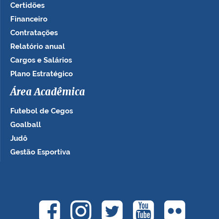
Certidões
Financeiro
Contratações
Relatório anual
Cargos e Salários
Plano Estratégico
Área Acadêmica
Futebol de Cegos
Goalball
Judô
Gestão Esportiva