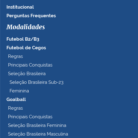
Institucional
Perguntas Frequentes
Modalidades
Futebol B2/B3
Futebol de Cegos
Regras
Principais Conquistas
Seleção Brasileira
Seleção Brasileira Sub-23
Feminina
Goalball
Regras
Principais Conquistas
Seleção Brasileira Feminina
Seleção Brasileira Masculina