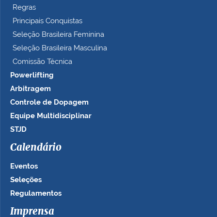
Regras
Principais Conquistas
Seleção Brasileira Feminina
Seleção Brasileira Masculina
Comissão Técnica
Powerlifting
Arbitragem
Controle de Dopagem
Equipe Multidisciplinar
STJD
Calendário
Eventos
Seleções
Regulamentos
Imprensa