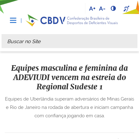
A+
A-
Busca
Busca Avançada…
Equipes masculina e feminina da
ADEVIUDI vencem na estreia do
Regional Sudeste 1
Equipes de Uberlândia superam adversários de Minas Gerais
e Rio de Janeiro na rodada de abertura e iniciam campanha
com confiança jogando em casa.