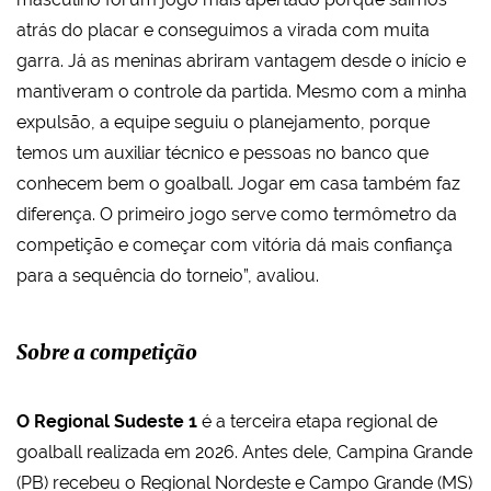
atrás do placar e conseguimos a virada com muita
garra. Já as meninas abriram vantagem desde o início e
mantiveram o controle da partida. Mesmo com a minha
expulsão, a equipe seguiu o planejamento, porque
temos um auxiliar técnico e pessoas no banco que
conhecem bem o goalball. Jogar em casa também faz
diferença. O primeiro jogo serve como termômetro da
competição e começar com vitória dá mais confiança
para a sequência do torneio”, avaliou.
Sobre a competição
O Regional Sudeste 1
é a terceira etapa regional de
goalball realizada em 2026. Antes dele, Campina Grande
(PB) recebeu o Regional Nordeste e Campo Grande (MS)