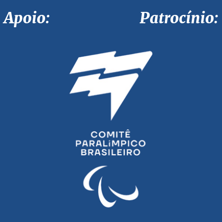
Apoio: Patrocínio: