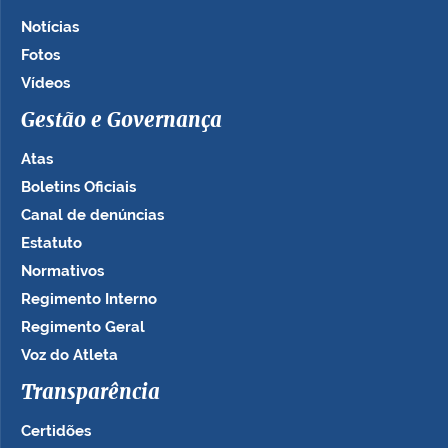
Notícias
Fotos
Vídeos
Gestão e Governança
Atas
Boletins Oficiais
Canal de denúncias
Estatuto
Normativos
Regimento Interno
Regimento Geral
Voz do Atleta
Transparência
Certidões