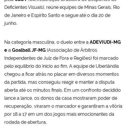
Deficientes Visuais), reúne equipes de Minas Gerais, Rio
de Janeiro e Espírito Santo e segue até o dia 20 de
junho.
Na categoria masculina, o duelo entre a
ADEVIUDI-MG
e
a
Goalball JF-MG
(Associação de Árbitros
Independentes de Juiz de Fora e Regiões) foi marcado
pelo equilíbrio do início ao fim. A equipe de Uberlândia
chegou a ficar atrás no placar em diversos momentos
da partida, mas conseguiu reagir e manter a disputa
aberta até os minutos finais. Em um confronto decidido
lance a lance, os donos da casa mostraram poder de
recuperação, viraram o marcador e garantiram a vitória
por 18 a 17 em um dos jogos mais emocionantes da
rodada de abertura.