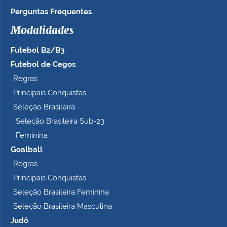
Perguntas Frequentes
Modalidades
Futebol B2/B3
Futebol de Cegos
Regras
Principais Conquistas
Seleção Brasileira
Seleção Brasileira Sub-23
Feminina
Goalball
Regras
Principais Conquistas
Seleção Brasileira Feminina
Seleção Brasileira Masculina
Judô