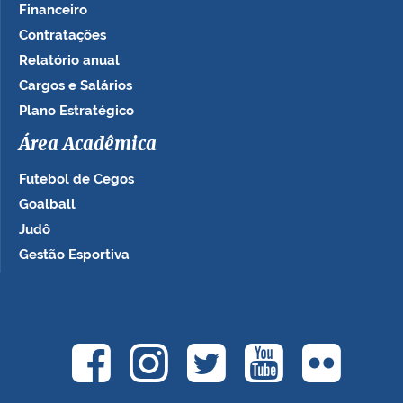
Financeiro
Contratações
Relatório anual
Cargos e Salários
Plano Estratégico
Área Acadêmica
Futebol de Cegos
Goalball
Judô
Gestão Esportiva