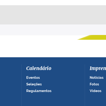
Calendário
Impren
Eventos
Notícias
Seleções
Fotos
Regulamentos
Vídeos