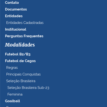
Contato
Documentos
Entidades
Entidades Cadastradas
Institucional
Perguntas Frequentes
Modalidades
Futebol B2/B3
Futebol de Cegos
Regras
Principais Conquistas
Seleção Brasileira
Seleção Brasileira Sub-23
Feminina
Goalball