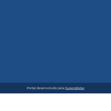
Portal desenvolvido pela
Superatletas