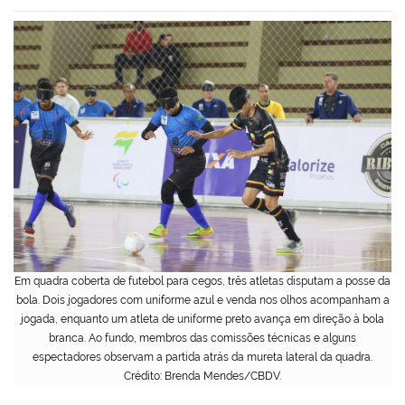
Em quadra coberta de futebol para cegos, três atletas disputam a posse da
bola. Dois jogadores com uniforme azul e venda nos olhos acompanham a
jogada, enquanto um atleta de uniforme preto avança em direção à bola
branca. Ao fundo, membros das comissões técnicas e alguns
espectadores observam a partida atrás da mureta lateral da quadra.
Crédito: Brenda Mendes/CBDV.