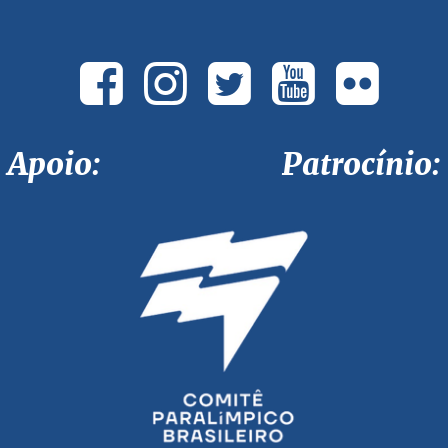
Apoio: Patrocínio: