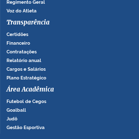
Regimento Geral
Voz do Atleta
Transparência
Certidões
Financeiro
Contratações
Relatório anual
Cargos e Salários
Plano Estratégico
Área Acadêmica
Futebol de Cegos
Goalball
Judô
Gestão Esportiva