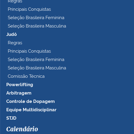
Regras
Principais Conquistas
Seleção Brasileira Feminina
Seleção Brasileira Masculina
Judô
Regras
Principais Conquistas
Seleção Brasileira Feminina
Seleção Brasileira Masculina
Comissão Técnica
Powerlifting
Arbitragem
Controle de Dopagem
Equipe Multidisciplinar
STJD
Calendário