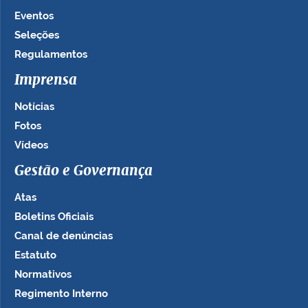
Eventos
Seleções
Regulamentos
Imprensa
Notícias
Fotos
Vídeos
Gestão e Governança
Atas
Boletins Oficiais
Canal de denúncias
Estatuto
Normativos
Regimento Interno