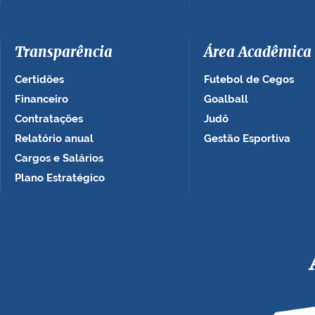
Transparência
Área Acadêmica
Certidões
Futebol de Cegos
Financeiro
Goalball
Contratações
Judô
Relatório anual
Gestão Esportiva
Cargos e Salários
Plano Estratégico