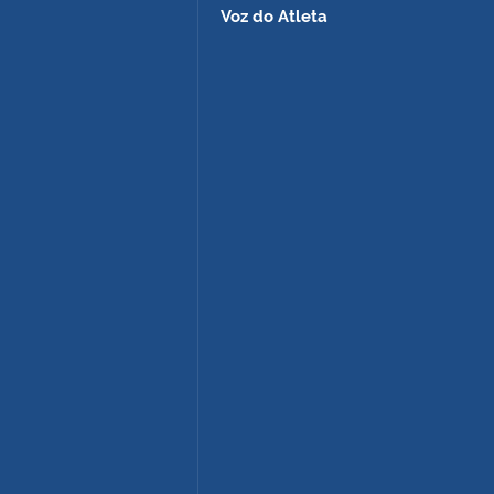
Voz do Atleta