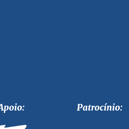
Apoio: Patrocínio: