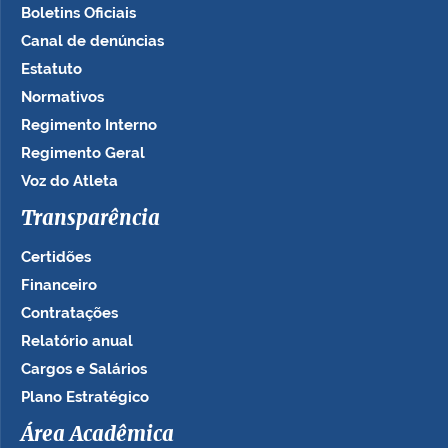
Boletins Oficiais
Canal de denúncias
Estatuto
Normativos
Regimento Interno
Regimento Geral
Voz do Atleta
Transparência
Certidões
Financeiro
Contratações
Relatório anual
Cargos e Salários
Plano Estratégico
Área Acadêmica