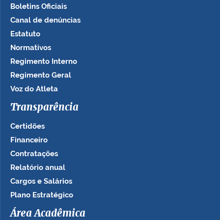
Boletins Oficiais
Canal de denúncias
Estatuto
Normativos
Regimento Interno
Regimento Geral
Voz do Atleta
Transparência
Certidões
Financeiro
Contratações
Relatório anual
Cargos e Salários
Plano Estratégico
Área Acadêmica