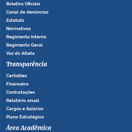
Boletins Oficiais
Canal de denúncias
Estatuto
Normativos
Regimento Interno
Regimento Geral
Voz do Atleta
Transparência
Certidões
Financeiro
Contratações
Relatório anual
Cargos e Salários
Plano Estratégico
Área Acadêmica