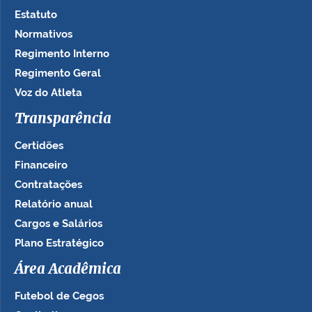
Estatuto
Normativos
Regimento Interno
Regimento Geral
Voz do Atleta
Transparência
Certidões
Financeiro
Contratações
Relatório anual
Cargos e Salários
Plano Estratégico
Área Acadêmica
Futebol de Cegos