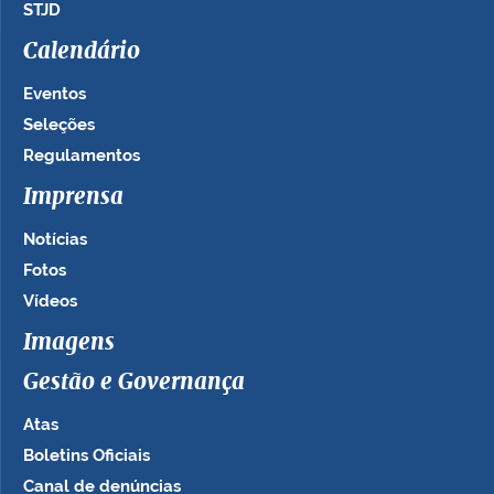
STJD
Calendário
Eventos
Seleções
Regulamentos
Imprensa
Notícias
Fotos
Vídeos
Imagens
Gestão e Governança
Atas
Boletins Oficiais
Canal de denúncias