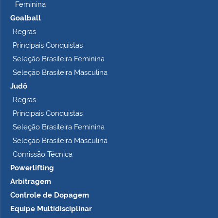
Feminina
Goalball
Regras
Principais Conquistas
Seleção Brasileira Feminina
Seleção Brasileira Masculina
Judô
Regras
Principais Conquistas
Seleção Brasileira Feminina
Seleção Brasileira Masculina
Comissão Técnica
Powerlifting
Arbitragem
Controle de Dopagem
Equipe Multidisciplinar