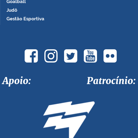
Goalball
Judô
Gestão Esportiva
Apoio: Patrocínio: