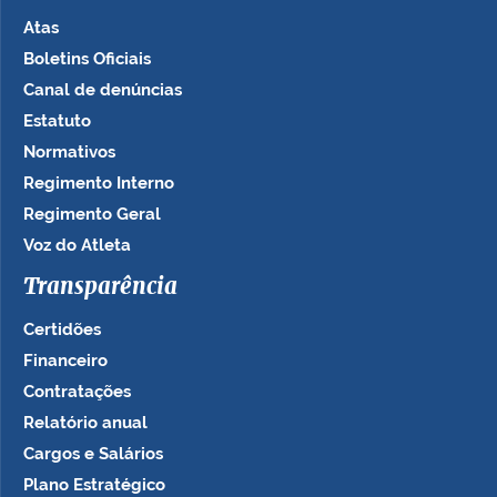
Atas
Boletins Oficiais
Canal de denúncias
Estatuto
Normativos
Regimento Interno
Regimento Geral
Voz do Atleta
Transparência
Certidões
Financeiro
Contratações
Relatório anual
Cargos e Salários
Plano Estratégico