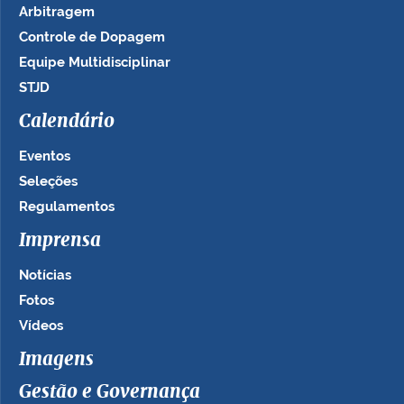
Arbitragem
Controle de Dopagem
Equipe Multidisciplinar
STJD
Calendário
Eventos
Seleções
Regulamentos
Imprensa
Notícias
Fotos
Vídeos
Imagens
Gestão e Governança