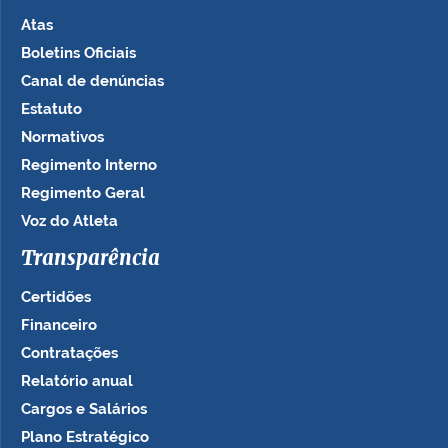
Atas
Boletins Oficiais
Canal de denúncias
Estatuto
Normativos
Regimento Interno
Regimento Geral
Voz do Atleta
Transparência
Certidões
Financeiro
Contratações
Relatório anual
Cargos e Salários
Plano Estratégico