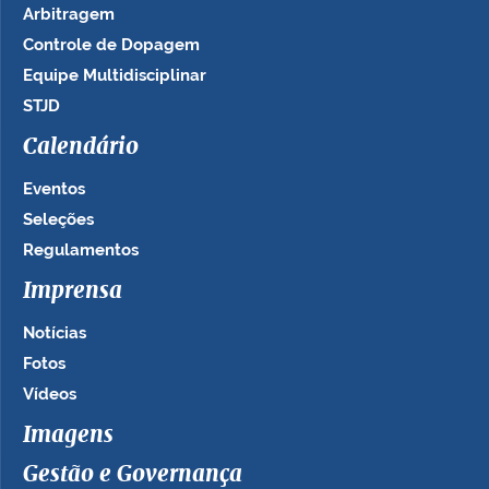
Arbitragem
Controle de Dopagem
Equipe Multidisciplinar
STJD
Calendário
Eventos
Seleções
Regulamentos
Imprensa
Notícias
Fotos
Vídeos
Imagens
Gestão e Governança