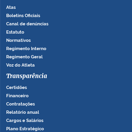
Atas
Boletins Oficiais
Canal de denúncias
Estatuto
Normativos
Regimento Interno
Regimento Geral
Voz do Atleta
Transparência
Certidões
Financeiro
Contratações
Relatório anual
Cargos e Salários
Plano Estratégico