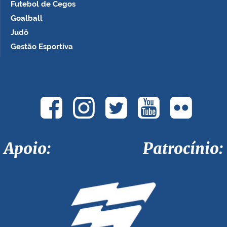
Futebol de Cegos
Goalball
Judô
Gestão Esportiva
Apoio: Patrocínio: