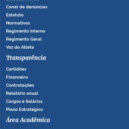
Canal de denúncias
Estatuto
Normativos
Regimento Interno
Regimento Geral
Voz do Atleta
Transparência
Certidões
Financeiro
Contratações
Relatório anual
Cargos e Salários
Plano Estratégico
Área Acadêmica