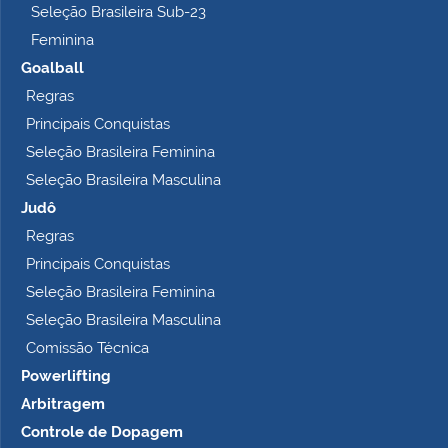
o
Seleção Brasileira Sub-23
…
Feminina
Goalball
Regras
Principais Conquistas
Seleção Brasileira Feminina
Seleção Brasileira Masculina
Judô
Regras
Principais Conquistas
Seleção Brasileira Feminina
Seleção Brasileira Masculina
Comissão Técnica
Powerlifting
Arbitragem
Controle de Dopagem