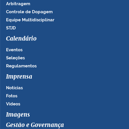
Arbitragem
Controle de Dopagem
Equipe Multidisciplinar
STJD
Calendário
Eventos
Seleções
Regulamentos
Imprensa
Notícias
Fotos
Vídeos
Imagens
Gestão e Governança