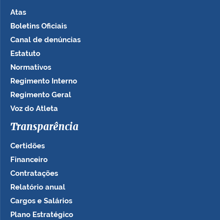
Atas
Boletins Oficiais
Canal de denúncias
Estatuto
Normativos
Regimento Interno
Regimento Geral
Voz do Atleta
Transparência
Certidões
Financeiro
Contratações
Relatório anual
Cargos e Salários
Plano Estratégico