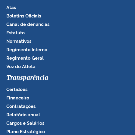
Atas
Boletins Oficiais
Canal de denúncias
Estatuto
Normativos
Regimento Interno
Regimento Geral
Voz do Atleta
Transparência
Certidões
Financeiro
Contratações
Relatório anual
Cargos e Salários
Plano Estratégico