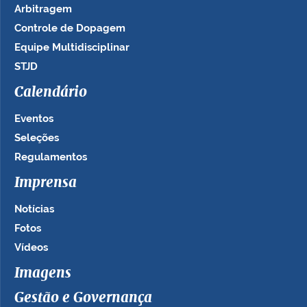
Arbitragem
Controle de Dopagem
Equipe Multidisciplinar
STJD
Calendário
Eventos
Seleções
Regulamentos
Imprensa
Notícias
Fotos
Vídeos
Imagens
Gestão e Governança