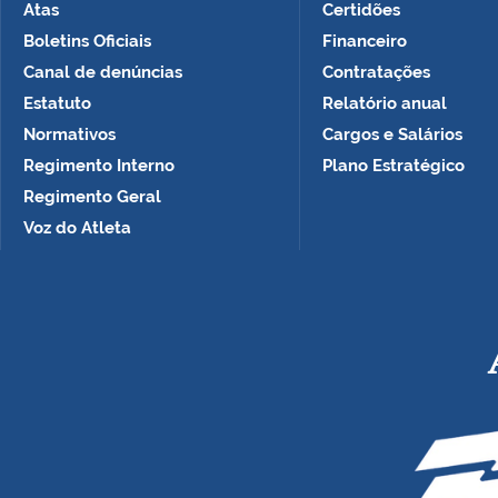
Atas
Certidões
Boletins Oficiais
Financeiro
Canal de denúncias
Contratações
Estatuto
Relatório anual
Normativos
Cargos e Salários
Regimento Interno
Plano Estratégico
Regimento Geral
Voz do Atleta