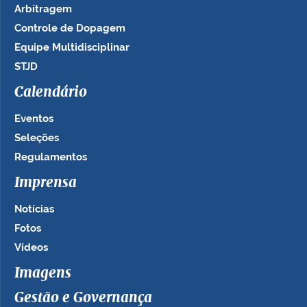
Arbitragem
Controle de Dopagem
Equipe Multidisciplinar
STJD
Calendário
Eventos
Seleções
Regulamentos
Imprensa
Notícias
Fotos
Vídeos
Imagens
Gestão e Governança