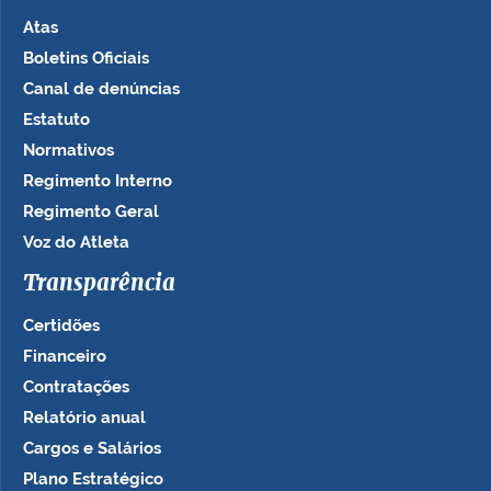
Atas
Boletins Oficiais
Canal de denúncias
Estatuto
Normativos
Regimento Interno
Regimento Geral
Voz do Atleta
Transparência
Certidões
Financeiro
Contratações
Relatório anual
Cargos e Salários
Plano Estratégico