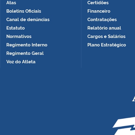
Atas
Certidões
Boletins Oficiais
Financeiro
Canal de denúncias
Contratações
Estatuto
Relatório anual
Normativos
Cargos e Salários
Regimento Interno
Plano Estratégico
Regimento Geral
Voz do Atleta