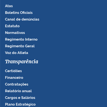
Atas
Boletins Oficiais
Canal de denúncias
Estatuto
Normativos
Regimento Interno
Regimento Geral
Voz do Atleta
Transparência
Certidões
Financeiro
Contratações
Relatório anual
Cargos e Salários
Plano Estratégico