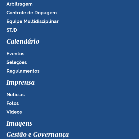
Arbitragem
Controle de Dopagem
Equipe Multidisciplinar
STJD
Calendário
Eventos
Seleções
Regulamentos
Imprensa
Notícias
Fotos
Vídeos
Imagens
Gestão e Governança