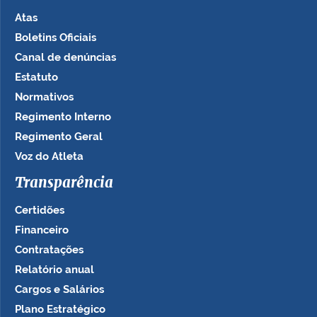
Atas
Boletins Oficiais
Canal de denúncias
Estatuto
Normativos
Regimento Interno
Regimento Geral
Voz do Atleta
Transparência
Certidões
Financeiro
Contratações
Relatório anual
Cargos e Salários
Plano Estratégico