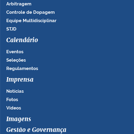
Arbitragem
Controle de Dopagem
Equipe Multidisciplinar
STJD
Calendário
Eventos
Seleções
Regulamentos
Imprensa
Notícias
Fotos
Vídeos
Imagens
Gestão e Governança