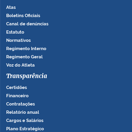
Atas
Boletins Oficiais
Canal de denúncias
Estatuto
Normativos
Regimento Interno
Regimento Geral
Voz do Atleta
Transparência
Certidões
Financeiro
Contratações
Relatório anual
Cargos e Salários
Plano Estratégico