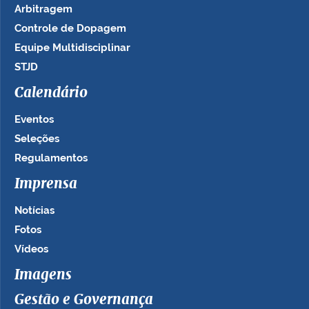
Arbitragem
Controle de Dopagem
Equipe Multidisciplinar
STJD
Calendário
Eventos
Seleções
Regulamentos
Imprensa
Notícias
Fotos
Vídeos
Imagens
Gestão e Governança