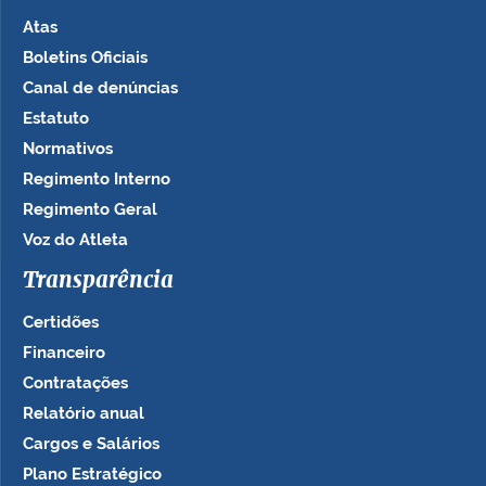
Atas
Boletins Oficiais
Canal de denúncias
Estatuto
Normativos
Regimento Interno
Regimento Geral
Voz do Atleta
Transparência
Certidões
Financeiro
Contratações
Relatório anual
Cargos e Salários
Plano Estratégico