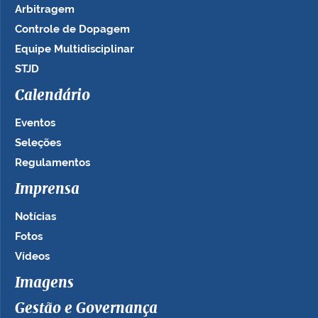
Arbitragem
Controle de Dopagem
Equipe Multidisciplinar
STJD
Calendário
Eventos
Seleções
Regulamentos
Imprensa
Notícias
Fotos
Vídeos
Imagens
Gestão e Governança