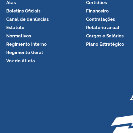
Atas
Certidões
Boletins Oficiais
Financeiro
Canal de denúncias
Contratações
Estatuto
Relatório anual
Normativos
Cargos e Salários
Regimento Interno
Plano Estratégico
Regimento Geral
Voz do Atleta