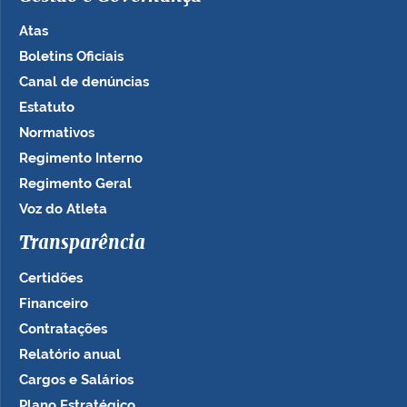
Atas
Boletins Oficiais
Canal de denúncias
Estatuto
Normativos
Regimento Interno
Regimento Geral
Voz do Atleta
Transparência
Certidões
Financeiro
Contratações
Relatório anual
Cargos e Salários
Plano Estratégico