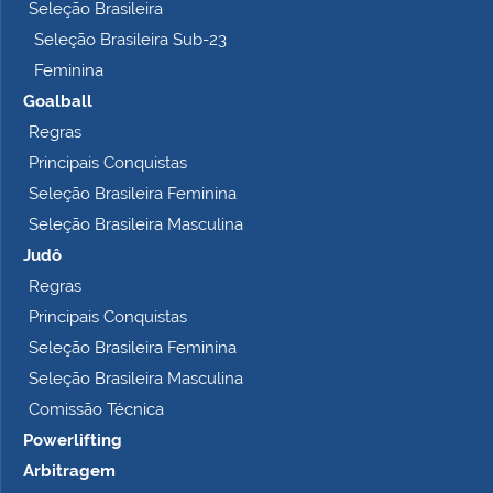
o
Seleção Brasileira
…
Seleção Brasileira Sub-23
Feminina
Goalball
Regras
Principais Conquistas
Seleção Brasileira Feminina
Seleção Brasileira Masculina
Judô
Regras
Principais Conquistas
Seleção Brasileira Feminina
Seleção Brasileira Masculina
Comissão Técnica
Powerlifting
Arbitragem