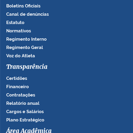
Boletins Oficiais
Canal de denúncias
Estatuto
Normativos
Regimento Interno
Regimento Geral
Voz do Atleta
Transparência
Certidões
Financeiro
Contratações
Relatório anual
Cargos e Salários
Plano Estratégico
Área Acadêmica