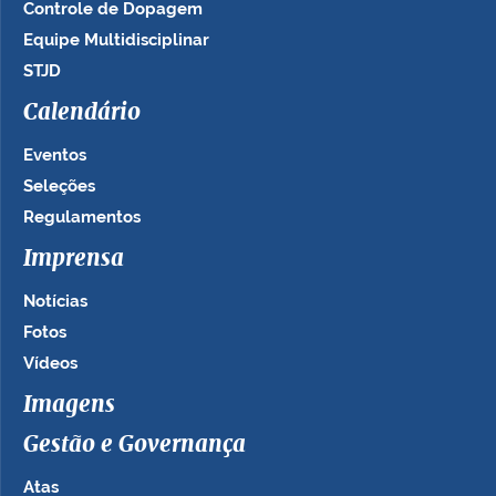
Controle de Dopagem
Equipe Multidisciplinar
STJD
Calendário
Eventos
Seleções
Regulamentos
Imprensa
Notícias
Fotos
Vídeos
Imagens
Gestão e Governança
Atas