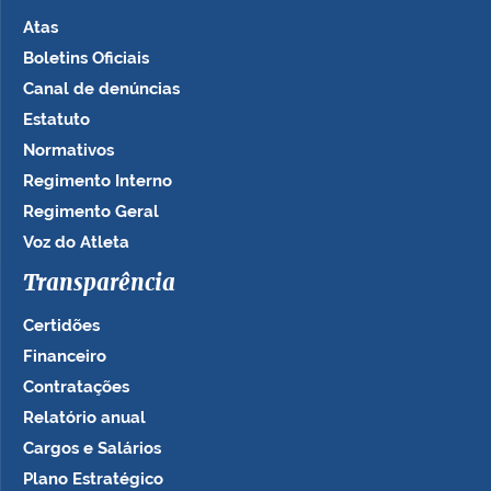
Atas
Boletins Oficiais
Canal de denúncias
Estatuto
Normativos
Regimento Interno
Regimento Geral
Voz do Atleta
Transparência
Certidões
Financeiro
Contratações
Relatório anual
Cargos e Salários
Plano Estratégico