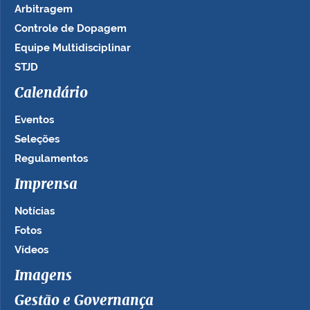
Arbitragem
Controle de Dopagem
Equipe Multidisciplinar
STJD
Calendário
Eventos
Seleções
Regulamentos
Imprensa
Notícias
Fotos
Vídeos
Imagens
Gestão e Governança