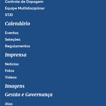
Controle de Dopagem
Equipe Multidisciplinar
STJD
Calendário
Eventos
Seleções
Regulamentos
Imprensa
Notícias
Fotos
Vídeos
Imagens
Gestão e Governança
Atas