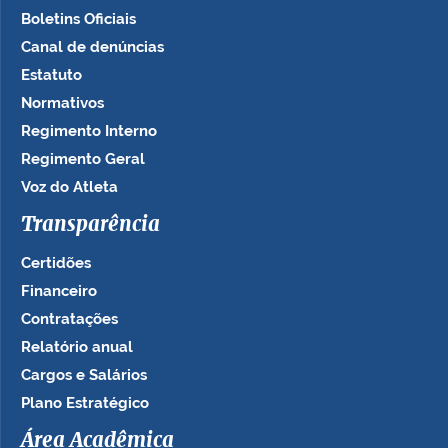
Boletins Oficiais
Canal de denúncias
Estatuto
Normativos
Regimento Interno
Regimento Geral
Voz do Atleta
Transparência
Certidões
Financeiro
Contratações
Relatório anual
Cargos e Salários
Plano Estratégico
Área Acadêmica